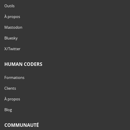
Outils
À propos
Mastodon
Bluesky
X/Twitter
HUMAN CODERS
Formations
Clients
À propos
Blog
COMMUNAUTÉ