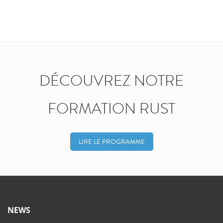
DÉCOUVREZ NOTRE
FORMATION RUST
LIRE LE PROGRAMME
NEWS