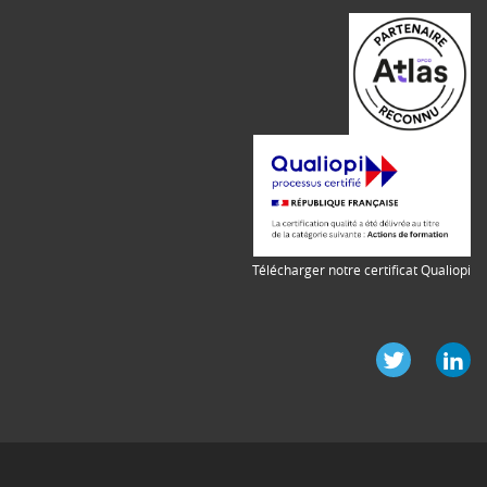
Télécharger notre certificat Qualiopi