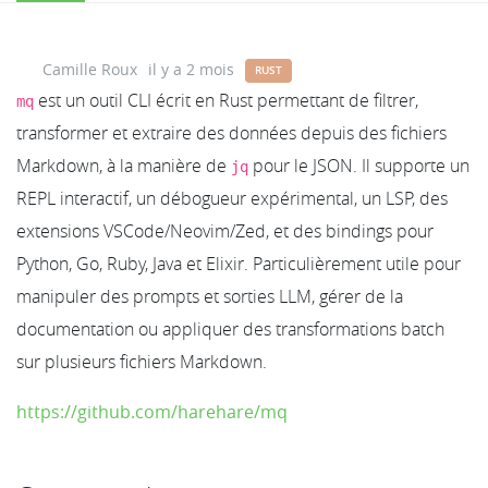
Camille Roux
il y a 2 mois
RUST
est un outil CLI écrit en Rust permettant de filtrer,
mq
transformer et extraire des données depuis des fichiers
Markdown, à la manière de
pour le JSON. Il supporte un
jq
REPL interactif, un débogueur expérimental, un LSP, des
extensions VSCode/Neovim/Zed, et des bindings pour
Python, Go, Ruby, Java et Elixir. Particulièrement utile pour
manipuler des prompts et sorties LLM, gérer de la
documentation ou appliquer des transformations batch
sur plusieurs fichiers Markdown.
https://github.com/harehare/mq