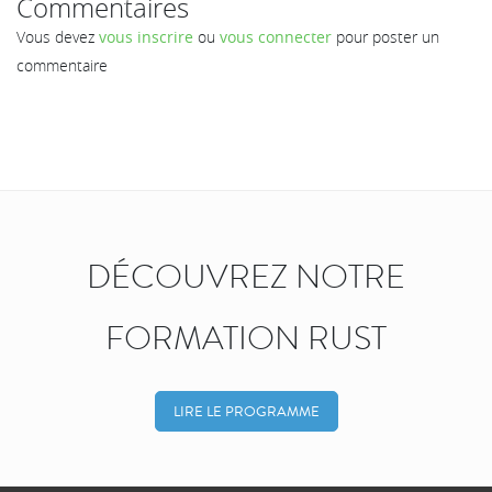
Commentaires
Vous devez
vous inscrire
ou
vous connecter
pour poster un
commentaire
DÉCOUVREZ NOTRE
FORMATION RUST
LIRE LE PROGRAMME