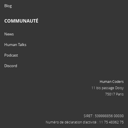
Blog
COMMUNAUTÉ
News
Human Talks
Podcast
Discord
Human Coders
11 bis passage Doisy
75017 Paris
SIRET : 539998856 00030
Numéro de déclaration d'activité : 11 75 48362 75