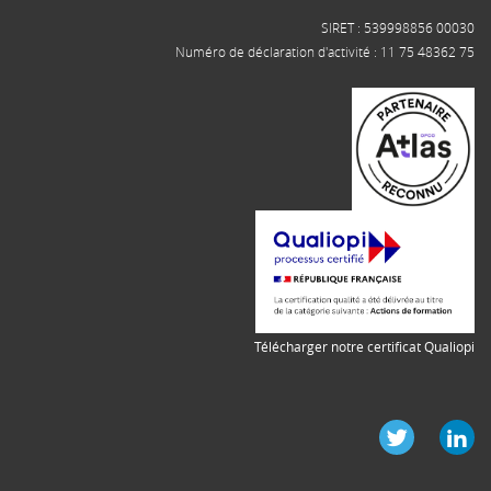
SIRET : 539998856 00030
Numéro de déclaration d'activité : 11 75 48362 75
Télécharger notre certificat Qualiopi