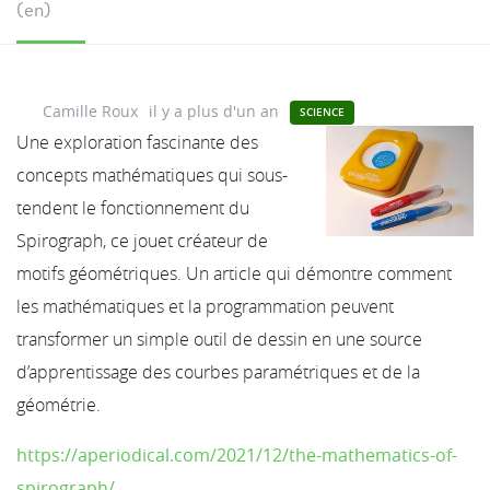
(en)
Camille Roux
il y a plus d'un an
SCIENCE
Une exploration fascinante des
concepts mathématiques qui sous-
tendent le fonctionnement du
Spirograph, ce jouet créateur de
motifs géométriques. Un article qui démontre comment
les mathématiques et la programmation peuvent
transformer un simple outil de dessin en une source
d’apprentissage des courbes paramétriques et de la
géométrie.
https://aperiodical.com/2021/12/the-mathematics-of-
spirograph/