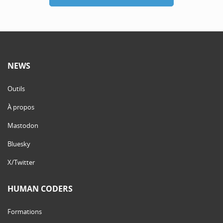
NEWS
Outils
À propos
Mastodon
Bluesky
X/Twitter
HUMAN CODERS
Formations