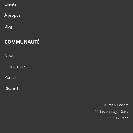
Clients
À propos
Blog
COMMUNAUTÉ
News
Human Talks
Podcast
Discord
Human Coders
11 bis passage Doisy
75017 Paris