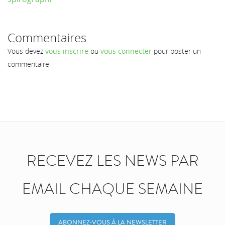
Commentaires
Vous devez
vous inscrire
ou
vous connecter
pour poster un
commentaire
RECEVEZ LES NEWS PAR
EMAIL CHAQUE SEMAINE
ABONNEZ-VOUS À LA NEWSLETTER