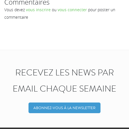
Commentaires
Vous devez
vous inscrire
ou
vous connecter
pour poster un
commentaire
RECEVEZ LES NEWS PAR
EMAIL CHAQUE SEMAINE
ABONNEZ-VOUS À LA NEWSLETTER