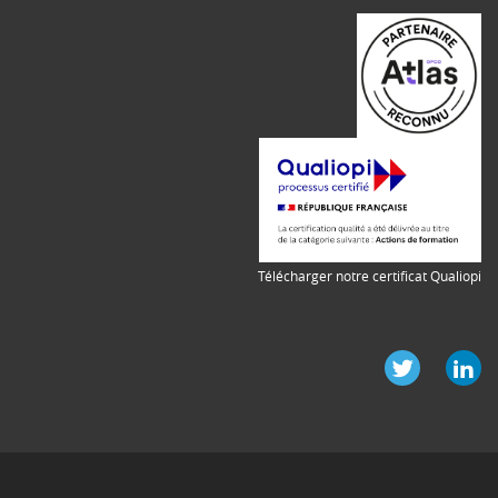
Télécharger notre certificat Qualiopi