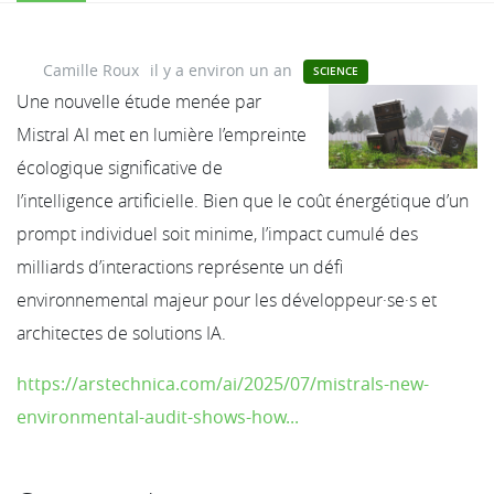
Camille Roux
il y a environ un an
SCIENCE
Une nouvelle étude menée par
Mistral AI met en lumière l’empreinte
écologique significative de
l’intelligence artificielle. Bien que le coût énergétique d’un
prompt individuel soit minime, l’impact cumulé des
milliards d’interactions représente un défi
environnemental majeur pour les développeur·se·s et
architectes de solutions IA.
https://arstechnica.com/ai/2025/07/mistrals-new-
environmental-audit-shows-how...