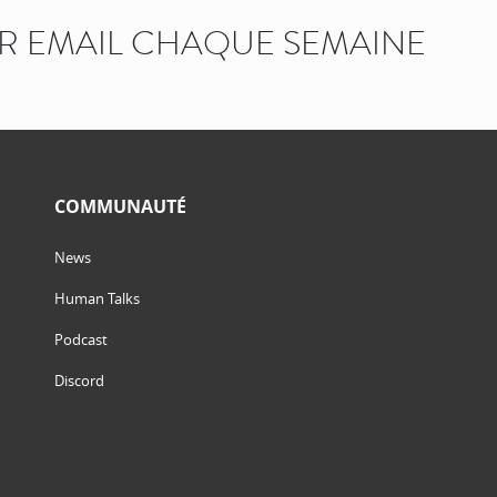
AR EMAIL CHAQUE SEMAINE
COMMUNAUTÉ
News
Human Talks
Podcast
Discord