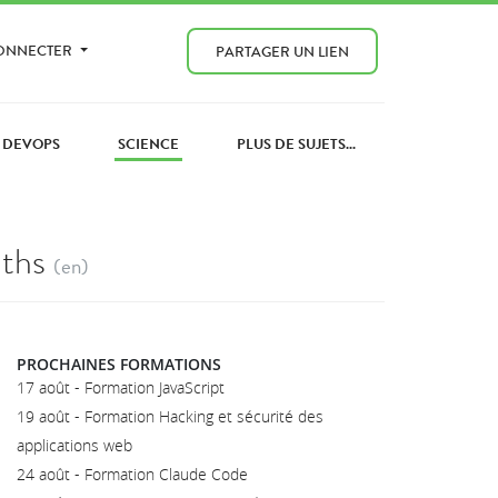
CONNECTER
PARTAGER UN LIEN
DEVOPS
SCIENCE
PLUS DE SUJETS...
ths
(en)
PROCHAINES FORMATIONS
17 août - Formation JavaScript
19 août - Formation Hacking et sécurité des
applications web
24 août - Formation Claude Code