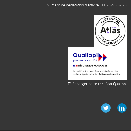
Numéro de déclaration d'activité : 11 75 48362 75
Télécharger notre certificat Qualiopi