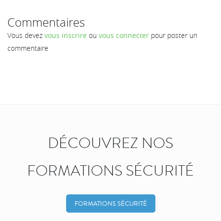
Commentaires
Vous devez
vous inscrire
ou
vous connecter
pour poster un
commentaire
DÉCOUVREZ NOS
FORMATIONS SÉCURITÉ
FORMATIONS SÉCURITÉ