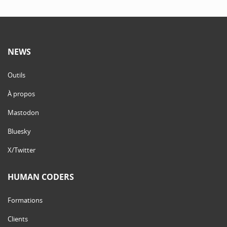
NEWS
Outils
À propos
Mastodon
Bluesky
X/Twitter
HUMAN CODERS
Formations
Clients