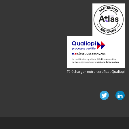
Télécharger notre certificat Qualiopi