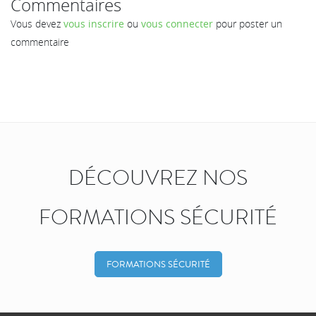
Commentaires
Vous devez
vous inscrire
ou
vous connecter
pour poster un
commentaire
DÉCOUVREZ NOS
FORMATIONS SÉCURITÉ
FORMATIONS SÉCURITÉ