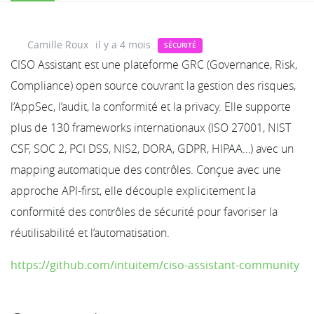
Camille Roux
il y a 4 mois
SÉCURITÉ
CISO Assistant est une plateforme GRC (Governance, Risk,
Compliance) open source couvrant la gestion des risques,
l’AppSec, l’audit, la conformité et la privacy. Elle supporte
plus de 130 frameworks internationaux (ISO 27001, NIST
CSF, SOC 2, PCI DSS, NIS2, DORA, GDPR, HIPAA…) avec un
mapping automatique des contrôles. Conçue avec une
approche API-first, elle découple explicitement la
conformité des contrôles de sécurité pour favoriser la
réutilisabilité et l’automatisation.
https://github.com/intuitem/ciso-assistant-community