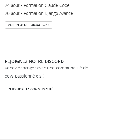
24 août - Formation Claude Code
26 août - Formation Django Avancé
VOIR PLUS DE FORMATIONS
REJOIGNEZ NOTRE DISCORD
Venez échanger avec une communauté de
devs passionné·e·s !
REJOINDRE LA COMMUNAUTÉ