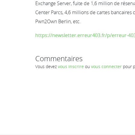
Exchange Server, fuite de 1,6 million de réserv
Center Parcs, 4,6 millions de cartes bancaire
Pwn2Own Berlin, etc.
https://newsletter.erreur403.fr/p/erreur-40
Commentaires
Vous devez
vous inscrire
ou
vous connecter
pour p