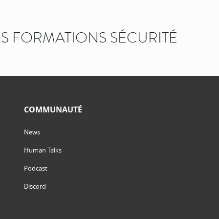
 FORMATIONS SÉCURITÉ
COMMUNAUTÉ
News
Human Talks
Podcast
Discord