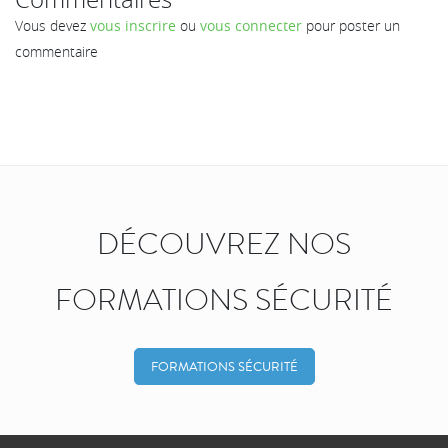
Vous devez
vous inscrire
ou
vous connecter
pour poster un
commentaire
DÉCOUVREZ NOS
FORMATIONS SÉCURITÉ
FORMATIONS SÉCURITÉ