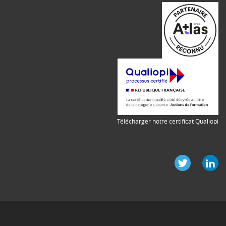
Télécharger notre certificat Qualiopi