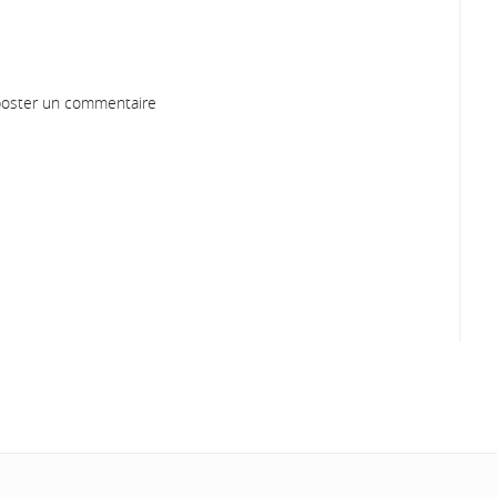
oster un commentaire