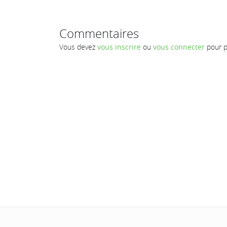
Commentaires
Vous devez
vous inscrire
ou
vous connecter
pour p