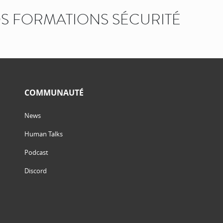
 FORMATIONS SÉCURITÉ
COMMUNAUTÉ
News
Human Talks
Podcast
Discord