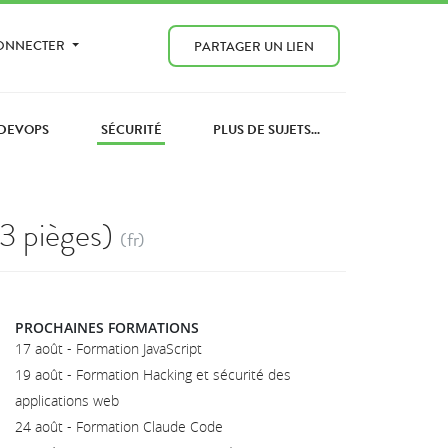
CONNECTER
PARTAGER UN LIEN
DEVOPS
SÉCURITÉ
PLUS DE SUJETS...
3 pièges)
(fr)
PROCHAINES FORMATIONS
17 août - Formation JavaScript
19 août - Formation Hacking et sécurité des
applications web
24 août - Formation Claude Code