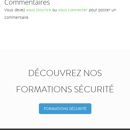
Commentaires
Vous devez
vous inscrire
ou
vous connecter
pour poster un
commentaire
DÉCOUVREZ NOS
FORMATIONS SÉCURITÉ
FORMATIONS SÉCURITÉ