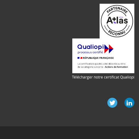
Télécharger notre certificat Qualiopi