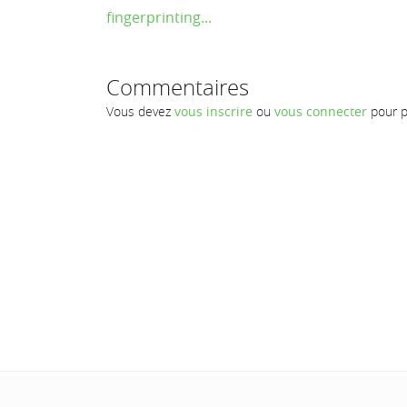
fingerprinting...
Commentaires
Vous devez
vous inscrire
ou
vous connecter
pour p