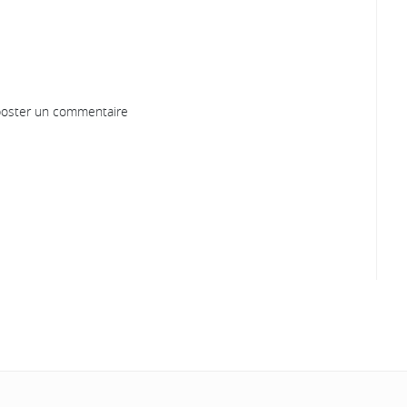
oster un commentaire