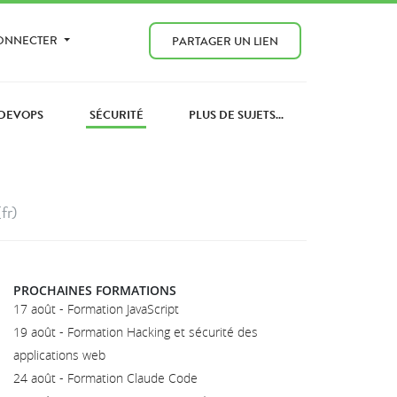
CONNECTER
PARTAGER UN LIEN
DEVOPS
SÉCURITÉ
PLUS DE SUJETS...
(fr)
PROCHAINES FORMATIONS
17 août - Formation JavaScript
19 août - Formation Hacking et sécurité des
applications web
24 août - Formation Claude Code