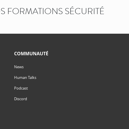
 FORMATIONS SÉCURITÉ
COMMUNAUTÉ
News
Human Talks
Podcast
Discord