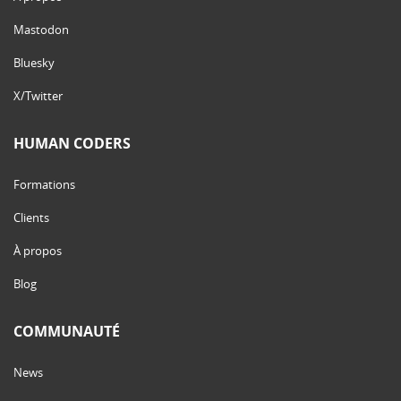
Mastodon
Bluesky
X/Twitter
HUMAN CODERS
Formations
Clients
À propos
Blog
COMMUNAUTÉ
News