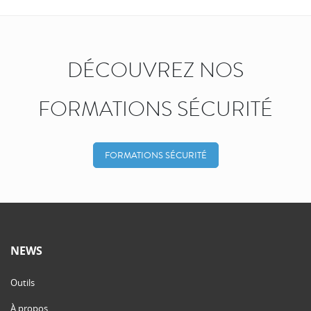
DÉCOUVREZ NOS
FORMATIONS SÉCURITÉ
FORMATIONS SÉCURITÉ
NEWS
Outils
À propos