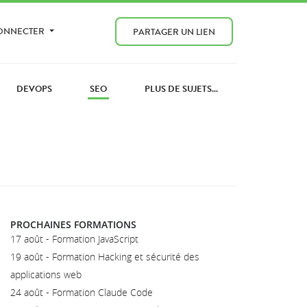
CONNECTER
PARTAGER UN LIEN
DEVOPS
SEO
PLUS DE SUJETS...
PROCHAINES FORMATIONS
17 août - Formation JavaScript
19 août - Formation Hacking et sécurité des
applications web
24 août - Formation Claude Code