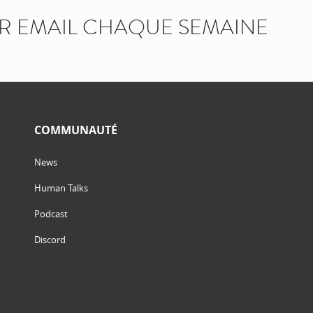
AR EMAIL CHAQUE SEMAINE
COMMUNAUTÉ
News
Human Talks
Podcast
Discord