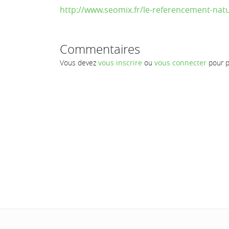
http://www.seomix.fr/le-referencement-nat
Commentaires
Vous devez
vous inscrire
ou
vous connecter
pour p