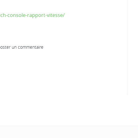
ch-console-rapport-vitesse/
oster un commentaire