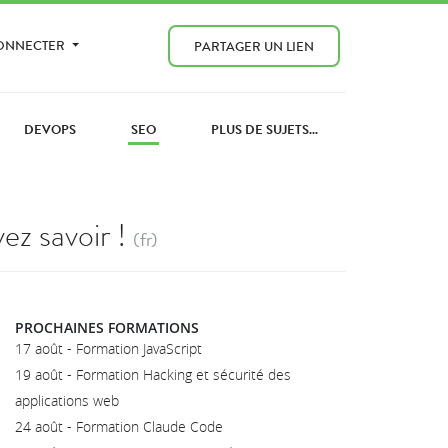
CONNECTER
PARTAGER UN LIEN
DEVOPS
SEO
PLUS DE SUJETS...
ez savoir !
(fr)
PROCHAINES FORMATIONS
17 août - Formation JavaScript
19 août - Formation Hacking et sécurité des
applications web
24 août - Formation Claude Code