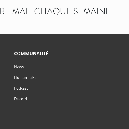
AR EMAIL CHAQUE SEMAINE
COMMUNAUTÉ
News
Human Talks
Podcast
Discord