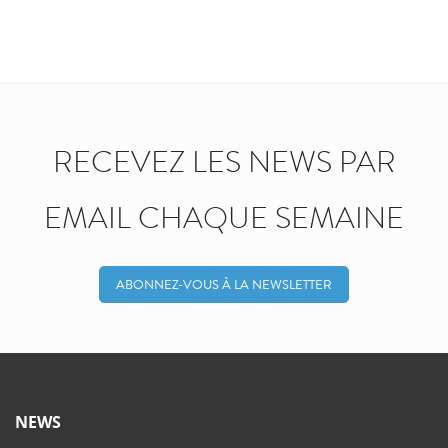
RECEVEZ LES NEWS PAR
EMAIL CHAQUE SEMAINE
ABONNEZ-VOUS À LA NEWSLETTER
NEWS