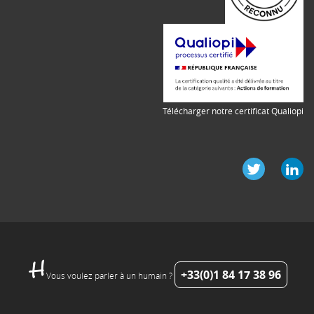
Télécharger notre certificat Qualiopi
+33(0)1 84 17 38 96
Vous voulez parler à un humain ?