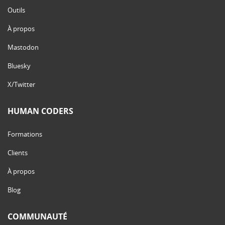
Outils
À propos
Mastodon
Bluesky
X/Twitter
HUMAN CODERS
Formations
Clients
À propos
Blog
COMMUNAUTÉ