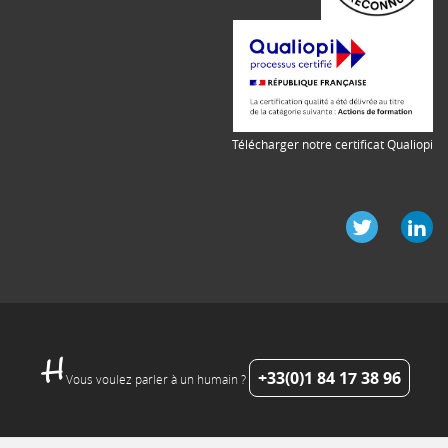
Télécharger notre certificat Qualiopi
+33(0)1 84 17 38 96
Vous voulez parler à un humain ?