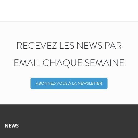
RECEVEZ LES NEWS PAR
EMAIL CHAQUE SEMAINE
ABONNEZ-VOUS À LA NEWSLETTER
NEWS