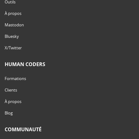
Outils
À propos
Mastodon
Bluesky
X/Twitter
HUMAN CODERS
Formations
Clients
À propos
Blog
COMMUNAUTÉ