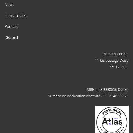
News
Human Talks
Podcast
Discord
Human Coders
11 bis passage Doisy
75017 Paris
SIRET : 539998856 00030
Numéro de déclaration d'activité : 11 75 48362 75