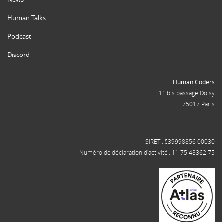
Human Talks
Podcast
Discord
Human Coders
11 bis passage Doisy
75017 Paris
SIRET : 539998856 00030
Numéro de déclaration d'activité : 11 75 48362 75