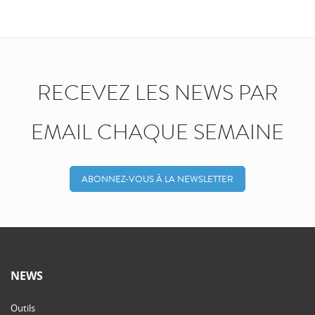
RECEVEZ LES NEWS PAR
EMAIL CHAQUE SEMAINE
ABONNEZ-VOUS À LA NEWSLETTER
NEWS
Outils