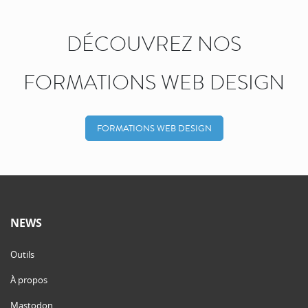
DÉCOUVREZ NOS
FORMATIONS WEB DESIGN
FORMATIONS WEB DESIGN
NEWS
Outils
À propos
Mastodon