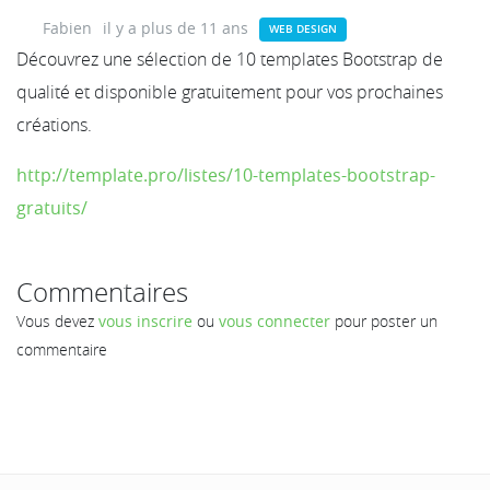
Fabien
il y a plus de 11 ans
WEB DESIGN
Découvrez une sélection de 10 templates Bootstrap de
qualité et disponible gratuitement pour vos prochaines
créations.
http://template.pro/listes/10-templates-bootstrap-
gratuits/
Commentaires
Vous devez
vous inscrire
ou
vous connecter
pour poster un
commentaire