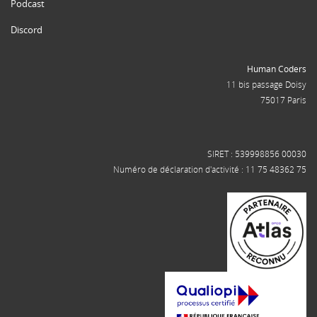
Podcast
Discord
Human Coders
11 bis passage Doisy
75017 Paris
SIRET : 539998856 00030
Numéro de déclaration d'activité : 11 75 48362 75