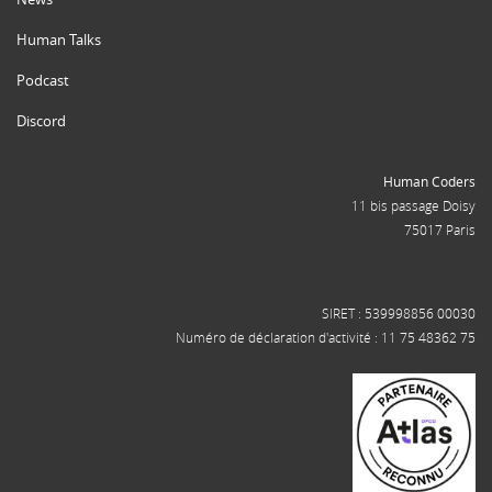
Human Talks
Podcast
Discord
Human Coders
11 bis passage Doisy
75017 Paris
SIRET : 539998856 00030
Numéro de déclaration d'activité : 11 75 48362 75