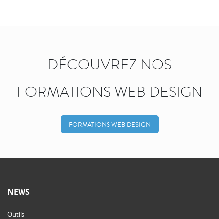
DÉCOUVREZ NOS
FORMATIONS WEB DESIGN
FORMATIONS WEB DESIGN
NEWS
Outils