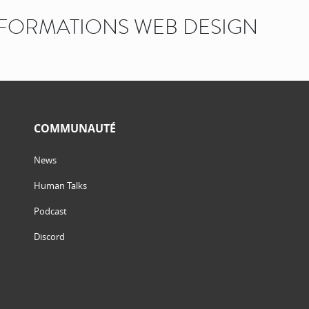
FORMATIONS WEB DESIGN
COMMUNAUTÉ
News
Human Talks
Podcast
Discord