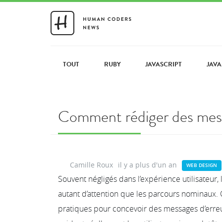
TOUT
RUBY
JAVASCRIPT
JAVA
Comment rédiger des messag
Camille Roux
il y a plus d'un an
WEB DESIGN
Souvent négligés dans l’expérience utilisateur,
autant d’attention que les parcours nominaux. 
pratiques pour concevoir des messages d’erreur