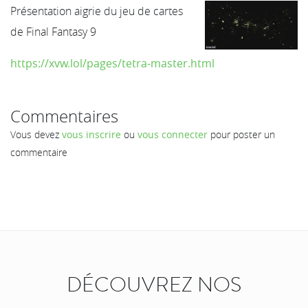
Présentation aigrie du jeu de cartes
de Final Fantasy 9
https://xvw.lol/pages/tetra-master.html
Commentaires
Vous devez
vous inscrire
ou
vous connecter
pour poster un
commentaire
DÉCOUVREZ NOS