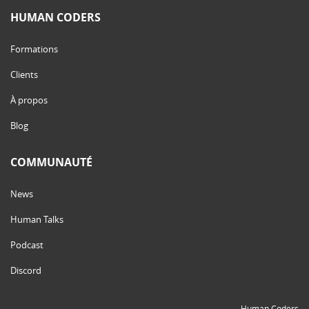
HUMAN CODERS
Formations
Clients
À propos
Blog
COMMUNAUTÉ
News
Human Talks
Podcast
Discord
Human Coders