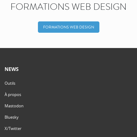
FORMATIONS WEB DESIGN
FORMATIONS WEB DESIGN
NEWS
Outils
À propos
Mastodon
Bluesky
X/Twitter