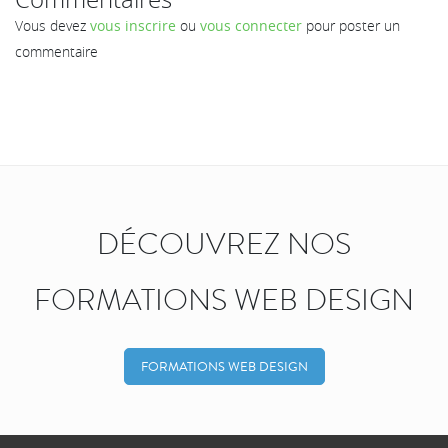
Vous devez
vous inscrire
ou
vous connecter
pour poster un
commentaire
DÉCOUVREZ NOS
FORMATIONS WEB DESIGN
FORMATIONS WEB DESIGN