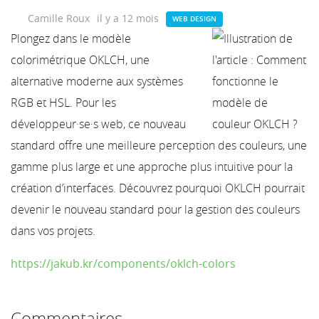
Camille Roux
il y a 12 mois
WEB DESIGN
Plongez dans le modèle
colorimétrique OKLCH, une
alternative moderne aux systèmes
RGB et HSL. Pour les
développeur·se·s web, ce nouveau
standard offre une meilleure perception des couleurs, une
gamme plus large et une approche plus intuitive pour la
création d’interfaces. Découvrez pourquoi OKLCH pourrait
devenir le nouveau standard pour la gestion des couleurs
dans vos projets.
https://jakub.kr/components/oklch-colors
Commentaires