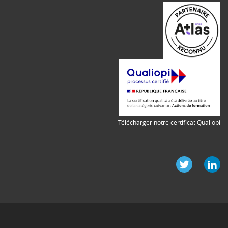
Télécharger notre certificat Qualiopi