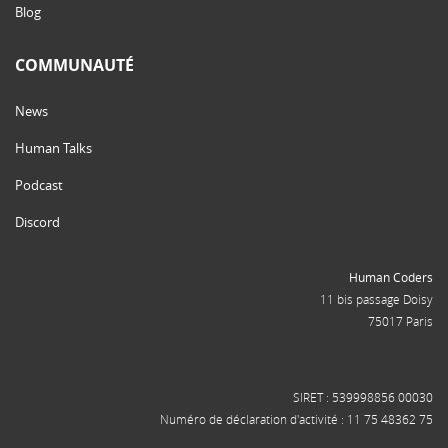
Blog
COMMUNAUTÉ
News
Human Talks
Podcast
Discord
Human Coders
11 bis passage Doisy
75017 Paris
SIRET : 539998856 00030
Numéro de déclaration d'activité : 11 75 48362 75