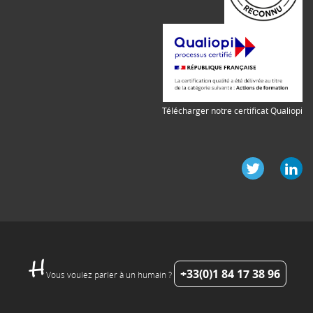
Télécharger notre certificat Qualiopi
+33(0)1 84 17 38 96
Vous voulez parler à un humain ?