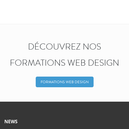
DÉCOUVREZ NOS
FORMATIONS WEB DESIGN
FORMATIONS WEB DESIGN
NEWS