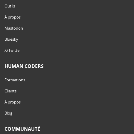
Outils
À propos
Mastodon
Bluesky
X/Twitter
HUMAN CODERS
Formations
Clients
À propos
Blog
COMMUNAUTÉ