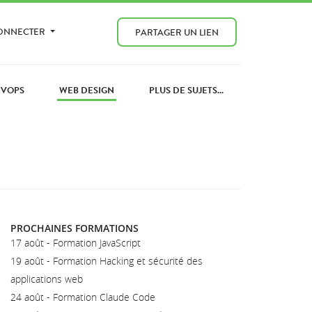
CONNECTER
PARTAGER UN LIEN
EVOPS
WEB DESIGN
PLUS DE SUJETS...
PROCHAINES FORMATIONS
17 août - Formation JavaScript
19 août - Formation Hacking et sécurité des
applications web
24 août - Formation Claude Code