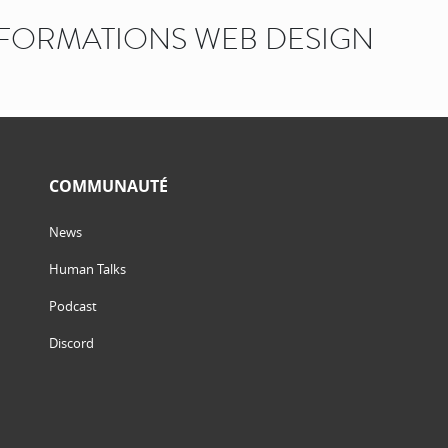
FORMATIONS WEB DESIGN
COMMUNAUTÉ
News
Human Talks
Podcast
Discord