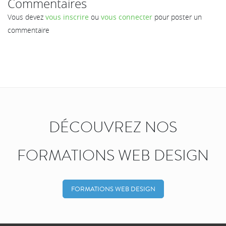
Commentaires
Vous devez
vous inscrire
ou
vous connecter
pour poster un
commentaire
DÉCOUVREZ NOS
FORMATIONS WEB DESIGN
FORMATIONS WEB DESIGN