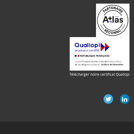
Télécharger notre certificat Qualiopi