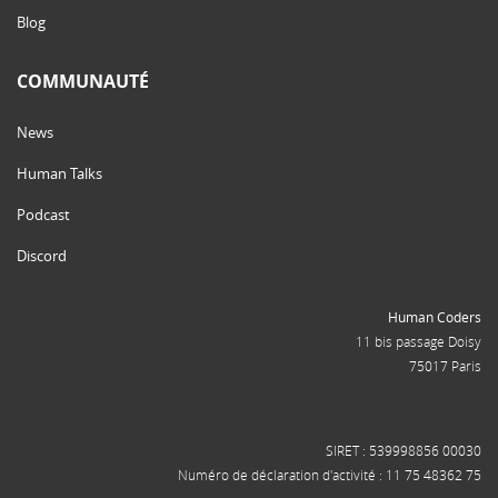
Blog
COMMUNAUTÉ
News
Human Talks
Podcast
Discord
Human Coders
11 bis passage Doisy
75017 Paris
SIRET : 539998856 00030
Numéro de déclaration d'activité : 11 75 48362 75