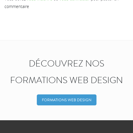
commentaire
DÉCOUVREZ NOS
FORMATIONS WEB DESIGN
FORMATIONS WEB DESIGN