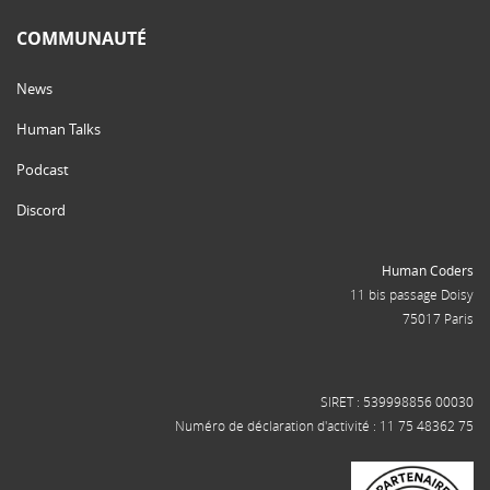
COMMUNAUTÉ
News
Human Talks
Podcast
Discord
Human Coders
11 bis passage Doisy
75017 Paris
SIRET : 539998856 00030
Numéro de déclaration d'activité : 11 75 48362 75