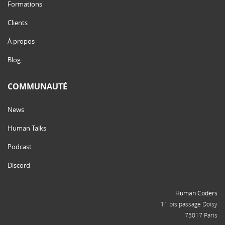
Formations
Clients
À propos
Blog
COMMUNAUTÉ
News
Human Talks
Podcast
Discord
Human Coders
11 bis passage Doisy
75017 Paris