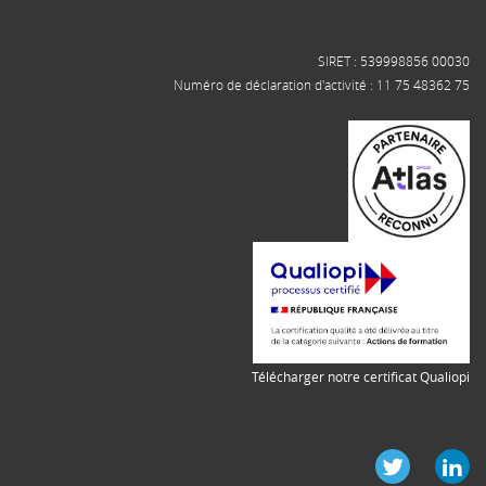
SIRET : 539998856 00030
Numéro de déclaration d'activité : 11 75 48362 75
Télécharger notre certificat Qualiopi