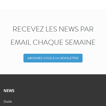
RECEVEZ LES NEWS PAR
EMAIL CHAQUE SEMAINE
ABONNEZ-VOUS À LA NEWSLETTER
NEWS
Outils