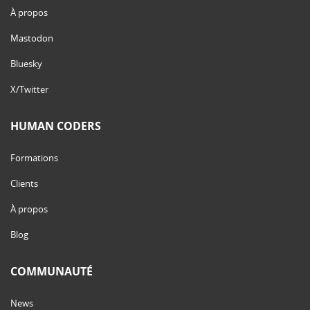
À propos
Mastodon
Bluesky
X/Twitter
HUMAN CODERS
Formations
Clients
À propos
Blog
COMMUNAUTÉ
News