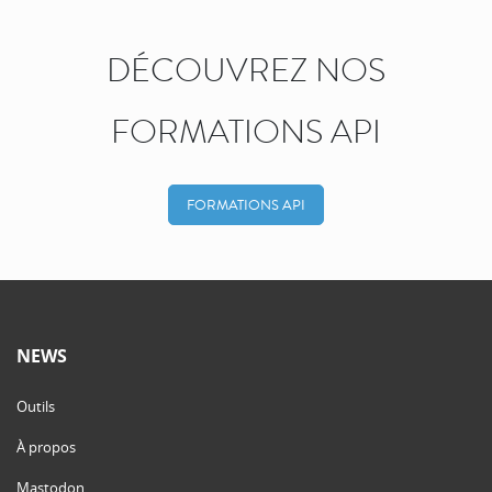
DÉCOUVREZ NOS
FORMATIONS API
FORMATIONS API
NEWS
Outils
À propos
Mastodon