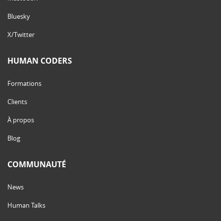
Bluesky
X/Twitter
HUMAN CODERS
Formations
Clients
À propos
Blog
COMMUNAUTÉ
News
Human Talks