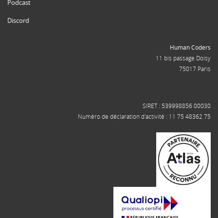
Podcast
Discord
Human Coders
11 bis passage Doisy
75017 Paris
SIRET : 539998856 00030
Numéro de déclaration d'activité : 11 75 48362 75