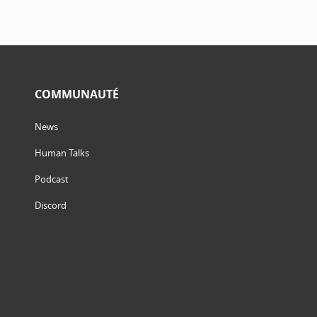
COMMUNAUTÉ
News
Human Talks
Podcast
Discord