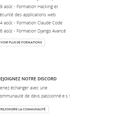
9 août - Formation Hacking et
écurité des applications web
4 août - Formation Claude Code
6 août - Formation Django Avancé
VOIR PLUS DE FORMATIONS
EJOIGNEZ NOTRE DISCORD
enez échanger avec une
ommunauté de devs passionné·e·s !
REJOINDRE LA COMMUNAUTÉ