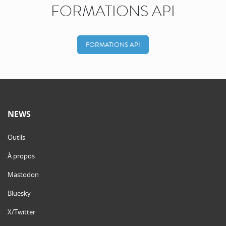
FORMATIONS API
FORMATIONS API
NEWS
Outils
À propos
Mastodon
Bluesky
X/Twitter