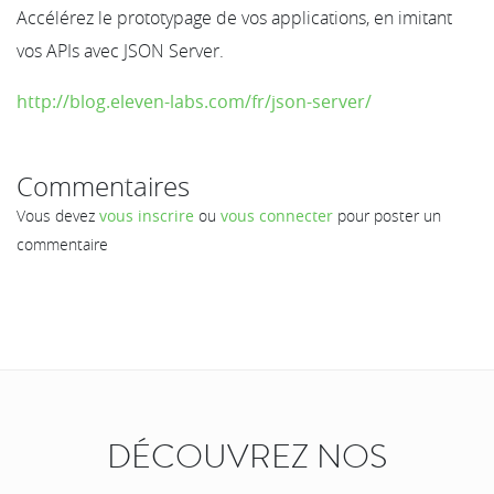
Accélérez le prototypage de vos applications, en imitant
vos APIs avec JSON Server.
http://blog.eleven-labs.com/fr/json-server/
Commentaires
Vous devez
vous inscrire
ou
vous connecter
pour poster un
commentaire
DÉCOUVREZ NOS