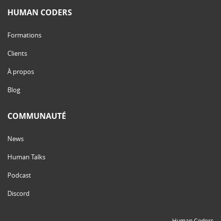
HUMAN CODERS
Formations
Clients
À propos
Blog
COMMUNAUTÉ
News
Human Talks
Podcast
Discord
Human Coders