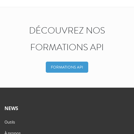
DÉCOUVREZ NOS
FORMATIONS API
FORMATIONS API
NEWS
Outils
À propos