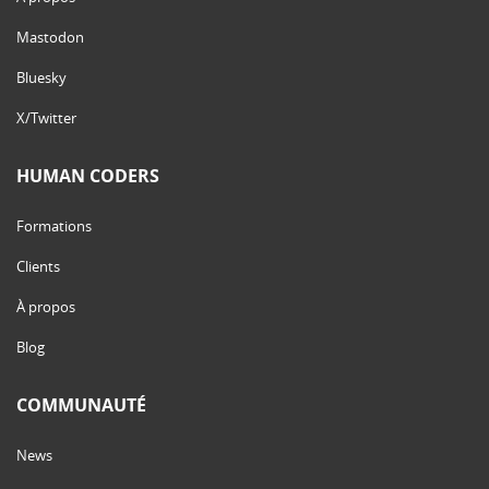
Mastodon
Bluesky
X/Twitter
HUMAN CODERS
Formations
Clients
À propos
Blog
COMMUNAUTÉ
News