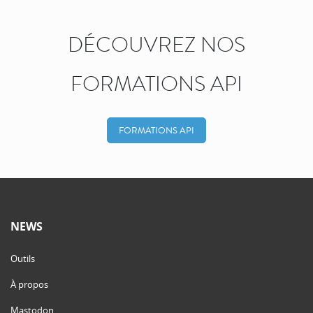
DÉCOUVREZ NOS
FORMATIONS API
FORMATIONS API
NEWS
Outils
À propos
Mastodon