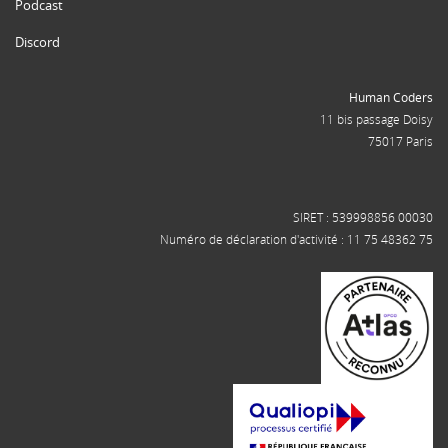
Podcast
Discord
Human Coders
11 bis passage Doisy
75017 Paris
SIRET : 539998856 00030
Numéro de déclaration d'activité : 11 75 48362 75