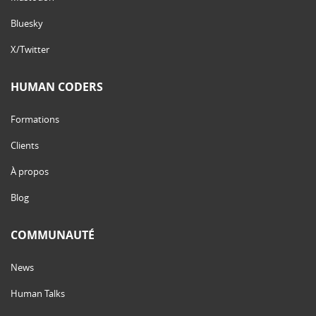
Bluesky
X/Twitter
HUMAN CODERS
Formations
Clients
À propos
Blog
COMMUNAUTÉ
News
Human Talks