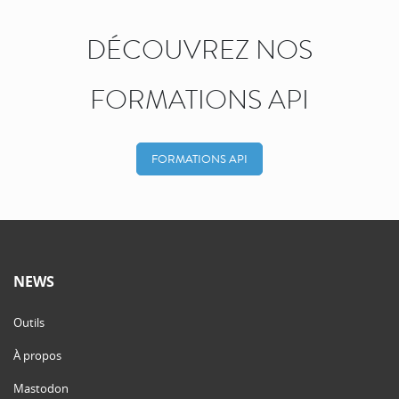
DÉCOUVREZ NOS
FORMATIONS API
FORMATIONS API
NEWS
Outils
À propos
Mastodon