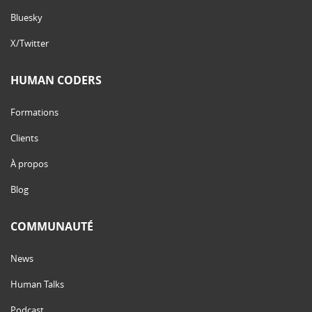
Bluesky
X/Twitter
HUMAN CODERS
Formations
Clients
À propos
Blog
COMMUNAUTÉ
News
Human Talks
Podcast