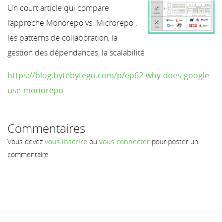
Un court article qui compare
l’approche Monorepo vs. Microrepo :
les patterns de collaboration, la
gestion des dépendances, la scalabilité
https://blog.bytebytego.com/p/ep62-why-does-google-
use-monorepo
Commentaires
Vous devez
vous inscrire
ou
vous connecter
pour poster un
commentaire