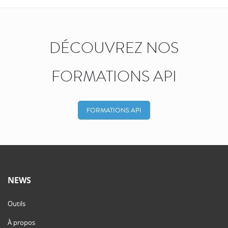
DÉCOUVREZ NOS
FORMATIONS API
FORMATIONS API
NEWS
Outils
À propos