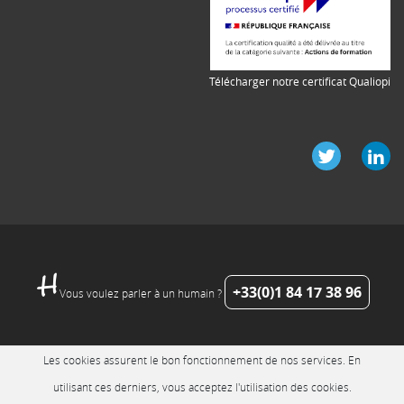
Télécharger notre certificat Qualiopi
+33(0)1 84 17 38 96
Vous voulez parler à un humain ?
Les cookies assurent le bon fonctionnement de nos services. En
utilisant ces derniers, vous acceptez l'utilisation des cookies.