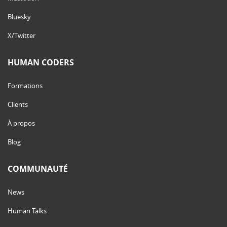
Bluesky
X/Twitter
HUMAN CODERS
Formations
Clients
À propos
Blog
COMMUNAUTÉ
News
Human Talks