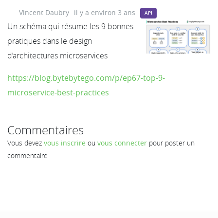
Vincent Daubry
il y a environ 3 ans
API
Un schéma qui résume les 9 bonnes
pratiques dans le design
d’architectures microservices
https://blog.bytebytego.com/p/ep67-top-9-
microservice-best-practices
Commentaires
Vous devez
vous inscrire
ou
vous connecter
pour poster un
commentaire