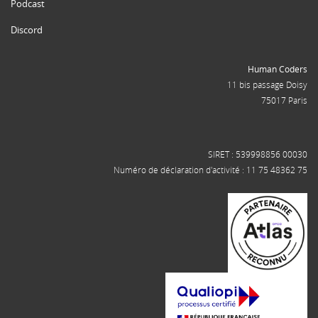
Podcast
Discord
Human Coders
11 bis passage Doisy
75017 Paris
SIRET : 539998856 00030
Numéro de déclaration d'activité : 11 75 48362 75