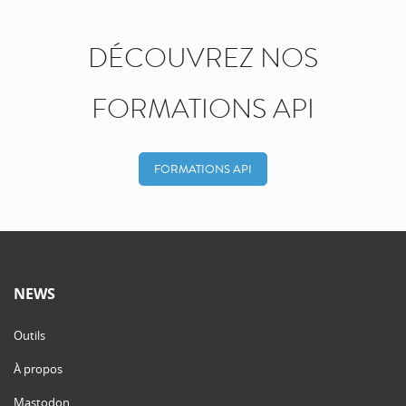
DÉCOUVREZ NOS
FORMATIONS API
FORMATIONS API
NEWS
Outils
À propos
Mastodon