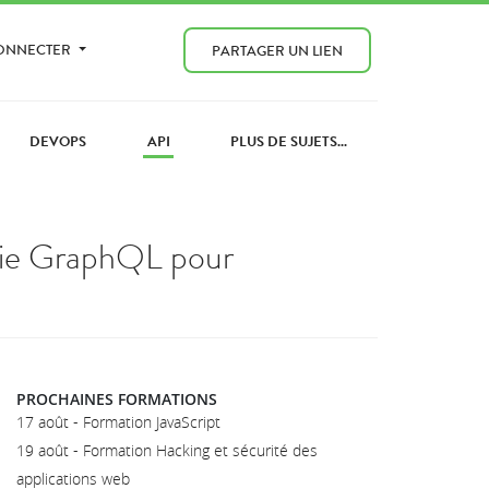
CONNECTER
PARTAGER UN LIEN
DEVOPS
API
PLUS DE SUJETS...
ogie GraphQL pour
PROCHAINES FORMATIONS
17 août - Formation JavaScript
19 août - Formation Hacking et sécurité des
applications web