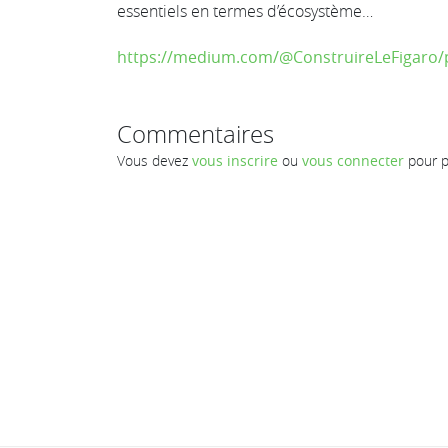
essentiels en termes d’écosystème…
https://medium.com/@ConstruireLeFigaro/po
Commentaires
Vous devez
vous inscrire
ou
vous connecter
pour p