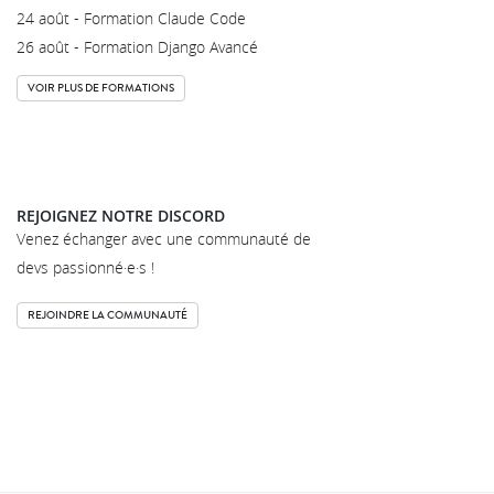
24 août - Formation Claude Code
26 août - Formation Django Avancé
VOIR PLUS DE FORMATIONS
REJOIGNEZ NOTRE DISCORD
Venez échanger avec une communauté de
devs passionné·e·s !
REJOINDRE LA COMMUNAUTÉ