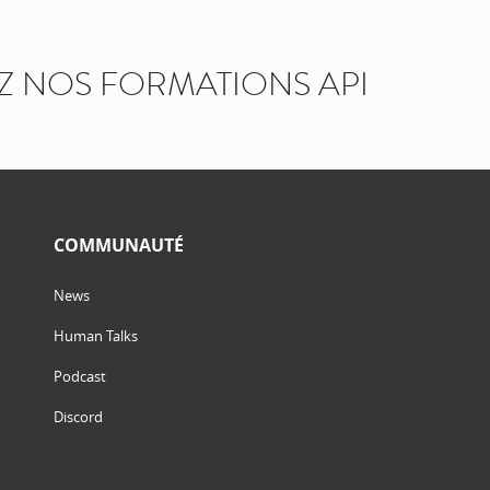
 NOS FORMATIONS API
COMMUNAUTÉ
News
Human Talks
Podcast
Discord