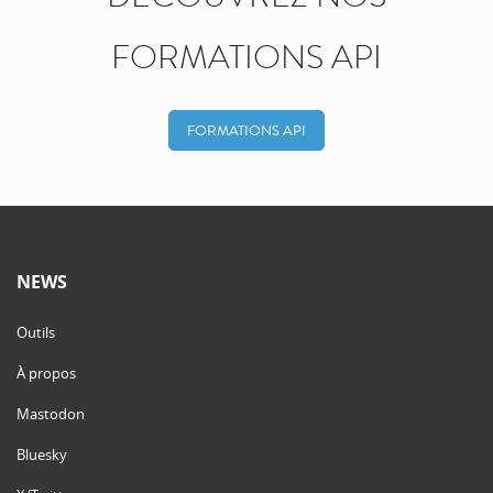
FORMATIONS API
FORMATIONS API
NEWS
Outils
À propos
Mastodon
Bluesky