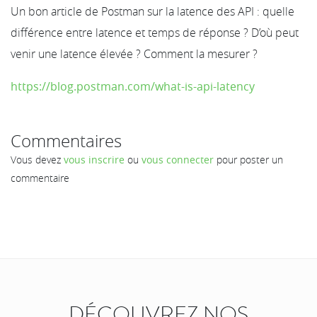
Un bon article de Postman sur la latence des API : quelle
différence entre latence et temps de réponse ? D’où peut
venir une latence élevée ? Comment la mesurer ?
https://blog.postman.com/what-is-api-latency
Commentaires
Vous devez
vous inscrire
ou
vous connecter
pour poster un
commentaire
DÉCOUVREZ NOS