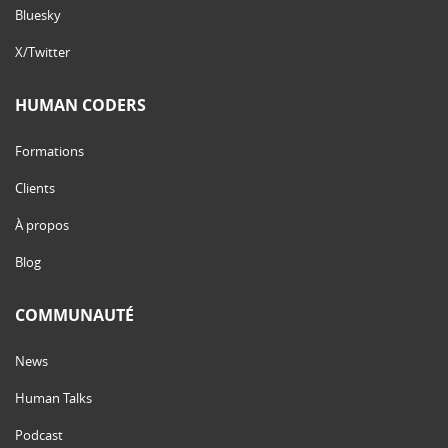
Bluesky
X/Twitter
HUMAN CODERS
Formations
Clients
À propos
Blog
COMMUNAUTÉ
News
Human Talks
Podcast