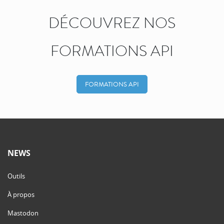
DÉCOUVREZ NOS
FORMATIONS API
FORMATIONS API
NEWS
Outils
À propos
Mastodon