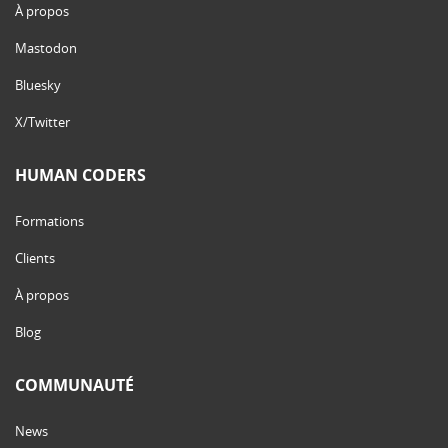
À propos
Mastodon
Bluesky
X/Twitter
HUMAN CODERS
Formations
Clients
À propos
Blog
COMMUNAUTÉ
News