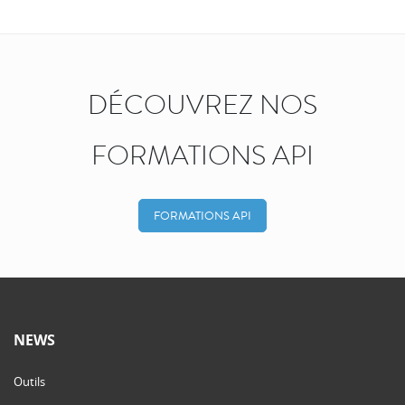
DÉCOUVREZ NOS
FORMATIONS API
FORMATIONS API
NEWS
Outils