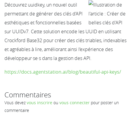
Découvrez uuidkey, un nouvel outil
permettant de générer des clés d’API
esthétiques et fonctionnelles basées
sur UUIDv7. Cette solution encode les UUID en utilisant
Crockford Base32 pour créer des clés triables, indexables
et agréables à lire, améliorant ainsi l’expérience des
développeur·se·s dans la gestion des API.
https://docs.agentstation.ai/blog/beautiful-api-keys/
Commentaires
Vous devez
vous inscrire
ou
vous connecter
pour poster un
commentaire