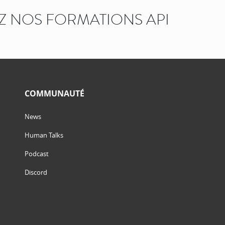
 NOS FORMATIONS API
COMMUNAUTÉ
News
Human Talks
Podcast
Discord