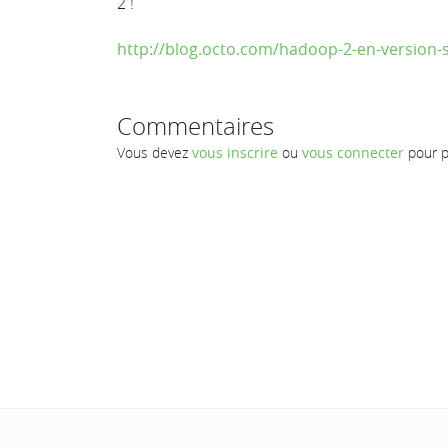
2 !
http://blog.octo.com/hadoop-2-en-version-s
Commentaires
Vous devez
vous inscrire
ou
vous connecter
pour p