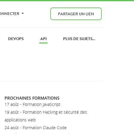
CONNECTER
PARTAGER UN LIEN
DEVOPS
API
PLUS DE SUJETS...
PROCHAINES FORMATIONS
17 août - Formation JavaScript
19 août - Formation Hacking et sécurité des
applications web
24 août - Formation Claude Code