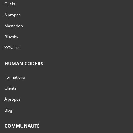
Outils
À propos
Mastodon
Bluesky
X/Twitter
HUMAN CODERS
Formations
Clients
À propos
Blog
COMMUNAUTÉ