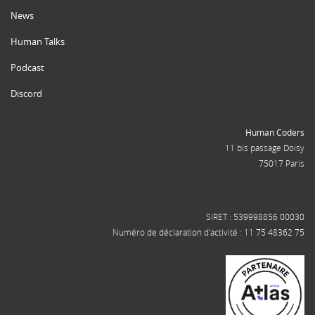
News
Human Talks
Podcast
Discord
Human Coders
11 bis passage Doisy
75017 Paris
SIRET : 539998856 00030
Numéro de déclaration d'activité : 11 75 48362 75