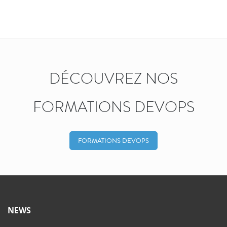
DÉCOUVREZ NOS
FORMATIONS DEVOPS
FORMATIONS DEVOPS
NEWS