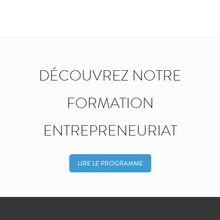
DÉCOUVREZ NOTRE
FORMATION
ENTREPRENEURIAT
LIRE LE PROGRAMME