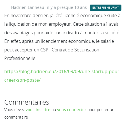
Hadrien Lanneau
il y a presque 10 ans
ENTREPRENEURIAT
En novembre dernier, j’ai été licencié économique suite à
la liquidation de mon employeur. Cette situation a1 avait
des avantages pour aider un individu à monter sa société.
En effet, après un licenciement économique, le salarié
peut accepter un CSP : Contrat de Sécurisation
Professionnelle.
https://blog.hadrien.eu/2016/09/09/une-startup-pour-
creer-son-poste/
Commentaires
Vous devez
vous inscrire
ou
vous connecter
pour poster un
commentaire