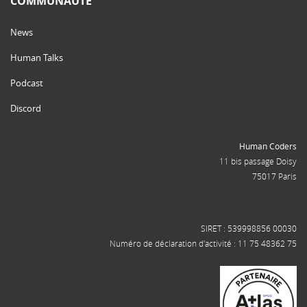
COMMUNAUTÉ
News
Human Talks
Podcast
Discord
Human Coders
11 bis passage Doisy
75017 Paris
SIRET : 539998856 00030
Numéro de déclaration d'activité : 11 75 48362 75