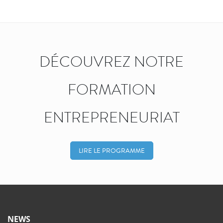
DÉCOUVREZ NOTRE
FORMATION
ENTREPRENEURIAT
LIRE LE PROGRAMME
NEWS