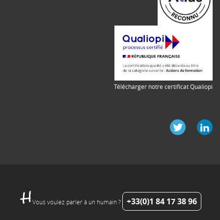
Télécharger notre certificat Qualiopi
+33(0)1 84 17 38 96
Vous voulez parler à un humain ?