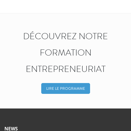
DÉCOUVREZ NOTRE
FORMATION
ENTREPRENEURIAT
LIRE LE PROGRAMME
NEWS