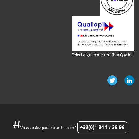
Télécharger notre certificat Qualiopi
+33(0)1 84 17 38 96
Vous voulez parler à un humain ?