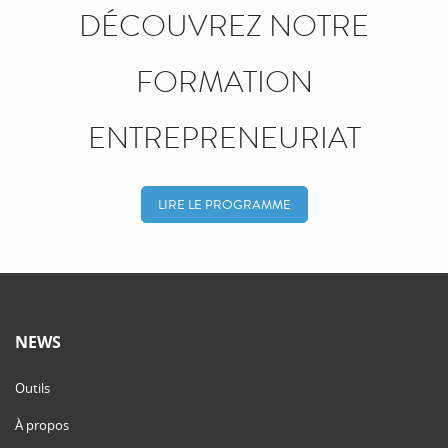
DÉCOUVREZ NOTRE
FORMATION
ENTREPRENEURIAT
LIRE LE PROGRAMME
NEWS
Outils
À propos