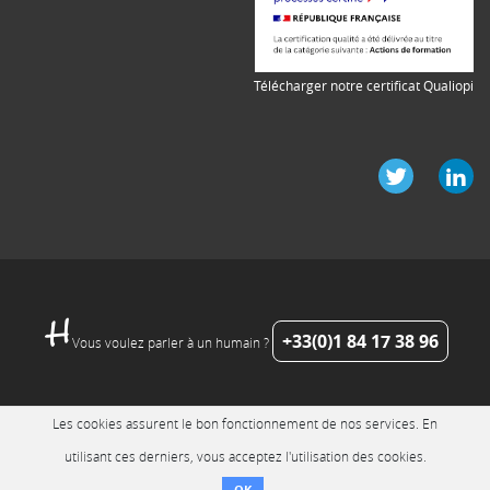
Télécharger notre certificat Qualiopi
+33(0)1 84 17 38 96
Vous voulez parler à un humain ?
Les cookies assurent le bon fonctionnement de nos services. En
utilisant ces derniers, vous acceptez l'utilisation des cookies.
OK