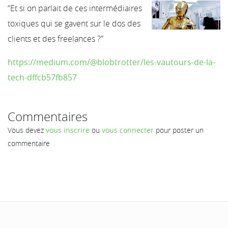
“Et si on parlait de ces intermédiaires
toxiques qui se gavent sur le dos des
clients et des freelances ?”
https://medium.com/@blobtrotter/les-vautours-de-la-
tech-dffcb57fb857
Commentaires
Vous devez
vous inscrire
ou
vous connecter
pour poster un
commentaire