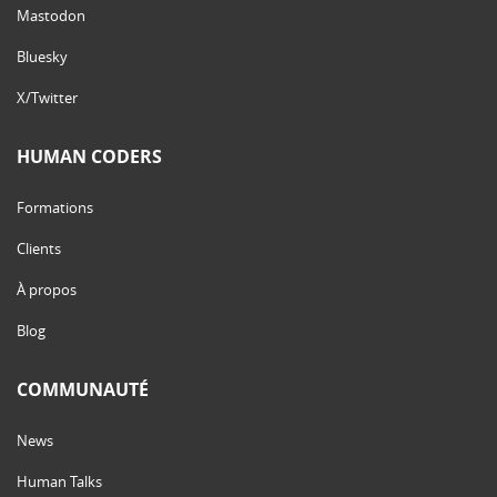
Mastodon
Bluesky
X/Twitter
HUMAN CODERS
Formations
Clients
À propos
Blog
COMMUNAUTÉ
News
Human Talks