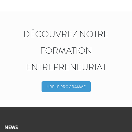
DÉCOUVREZ NOTRE
FORMATION
ENTREPRENEURIAT
LIRE LE PROGRAMME
NEWS