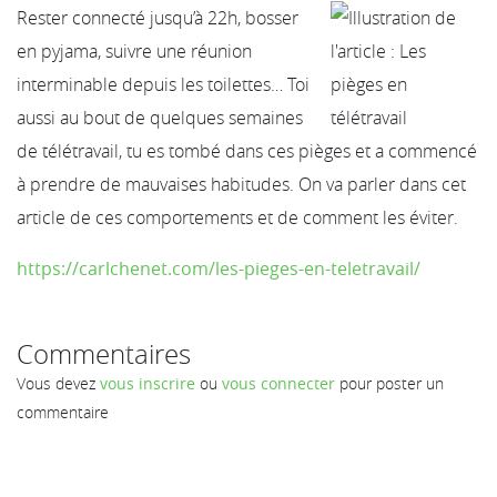
Rester connecté jusqu’à 22h, bosser
en pyjama, suivre une réunion
interminable depuis les toilettes… Toi
aussi au bout de quelques semaines
de télétravail, tu es tombé dans ces pièges et a commencé
à prendre de mauvaises habitudes. On va parler dans cet
article de ces comportements et de comment les éviter.
https://carlchenet.com/les-pieges-en-teletravail/
Commentaires
Vous devez
vous inscrire
ou
vous connecter
pour poster un
commentaire