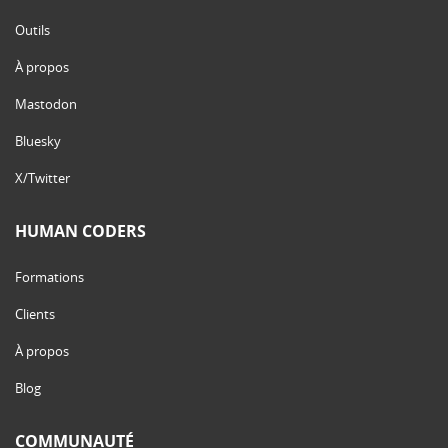
Outils
À propos
Mastodon
Bluesky
X/Twitter
HUMAN CODERS
Formations
Clients
À propos
Blog
COMMUNAUTÉ