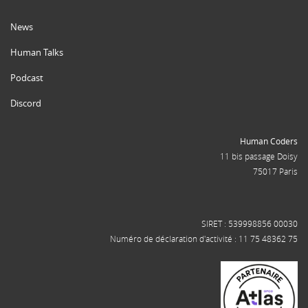
News
Human Talks
Podcast
Discord
Human Coders
11 bis passage Doisy
75017 Paris
SIRET : 539998856 00030
Numéro de déclaration d'activité : 11 75 48362 75