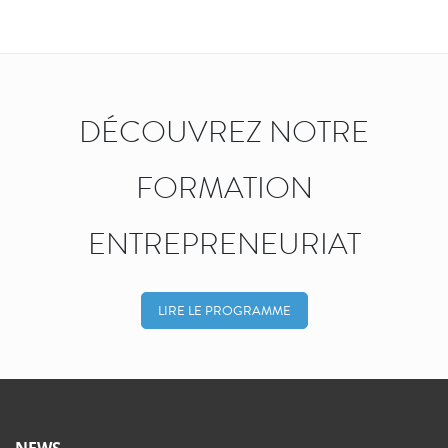
DÉCOUVREZ NOTRE
FORMATION
ENTREPRENEURIAT
LIRE LE PROGRAMME
NEWS