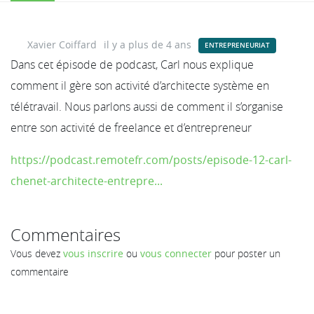
Xavier Coiffard
il y a plus de 4 ans
ENTREPRENEURIAT
Dans cet épisode de podcast, Carl nous explique
comment il gère son activité d’architecte système en
télétravail. Nous parlons aussi de comment il s’organise
entre son activité de freelance et d’entrepreneur
https://podcast.remotefr.com/posts/episode-12-carl-
chenet-architecte-entrepre...
Commentaires
Vous devez
vous inscrire
ou
vous connecter
pour poster un
commentaire