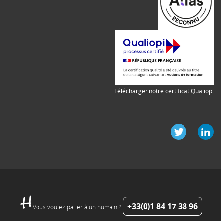
Télécharger notre certificat Qualiopi
+33(0)1 84 17 38 96
Vous voulez parler à un humain ?