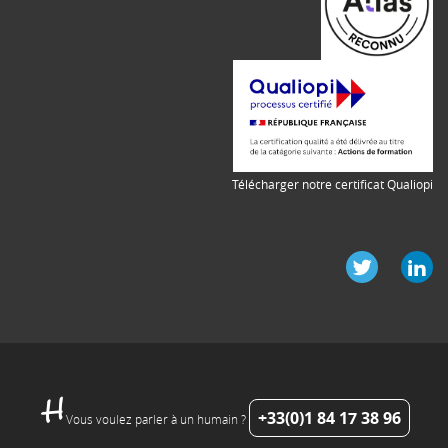
Télécharger notre certificat Qualiopi
+33(0)1 84 17 38 96
Vous voulez parler à un humain ?