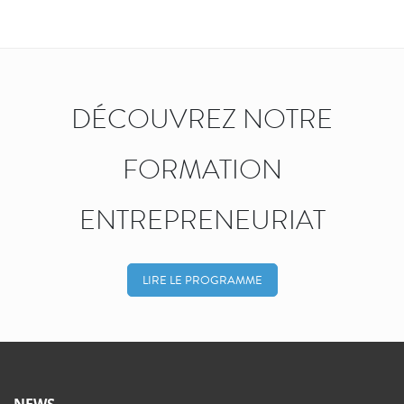
DÉCOUVREZ NOTRE
FORMATION
ENTREPRENEURIAT
LIRE LE PROGRAMME
NEWS