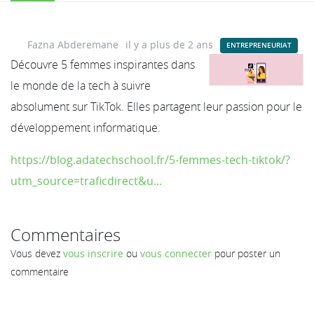
Fazna Abderemane
il y a plus de 2 ans
ENTREPRENEURIAT
Découvre 5 femmes inspirantes dans
le monde de la tech à suivre
absolument sur TikTok. Elles partagent leur passion pour le
développement informatique.
https://blog.adatechschool.fr/5-femmes-tech-tiktok/?
utm_source=traficdirect&u...
Commentaires
Vous devez
vous inscrire
ou
vous connecter
pour poster un
commentaire